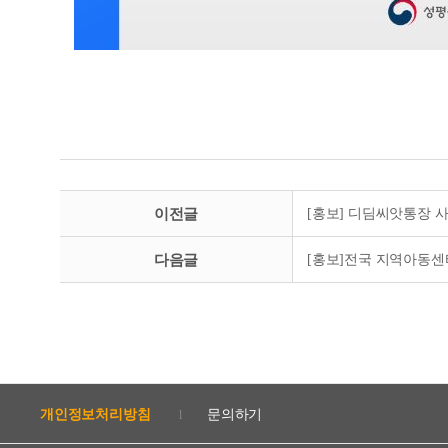
이전글
[홍보] 디딤씨앗통장 사
다음글
[홍보]전국 지역아동센터
개인정보처리방침
문의하기
l