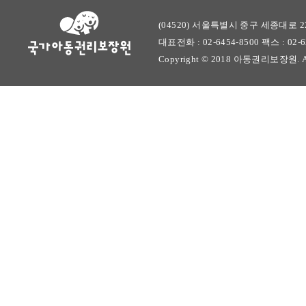
(04520) 서울특별시 중구 세종대로 22
대표전화 : 02-6454-8500 팩스 : 02-628
Copyright © 2018 아동권리보장원. All r