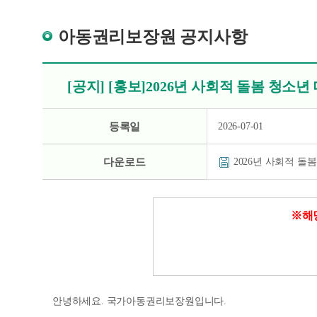
아동권리보장원 공지사항
[공지] [홍보]2026년 사회적 돌봄 청소년
등록일
2026-07-01
다운로드
2026년 사회적 돌
※해
안녕하세요. 국가아동권리보장원입니다.