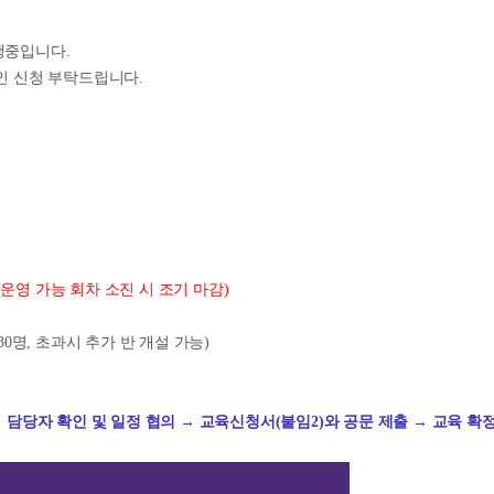
행중입니다.
인 신청 부탁드립니다.
운영 가능 회차 소진 시 조기 마감)
30명, 초과시 추가 반 개설 가능)
 → 담당자 확인 및 일정 협의 → 교육신청서(붙임2)와 공문 제출 → 교육 확