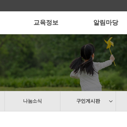
교육정보
알림마당
나눔소식
구인게시판