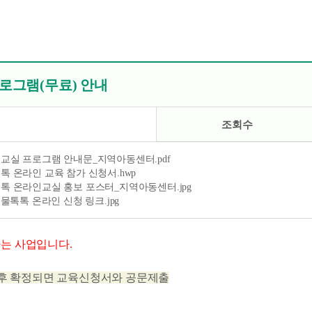
프로그램(무료) 안내
조회수
인교실 프로그램 안내문_지역아동센터.pdf
톡톡 온라인 교육 참가 신청서.hwp
톡톡 온라인교실 홍보 포스터_지역아동센터.jpg
 생물톡톡 온라인 신청 링크.jpg
는 사업입니다.
 후 확정되면 교육신청서와 공문제출