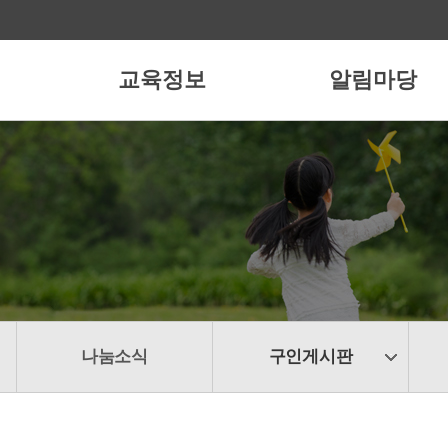
교육정보
알림마당
나눔소식
구인게시판