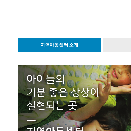
지역아동센터 소개