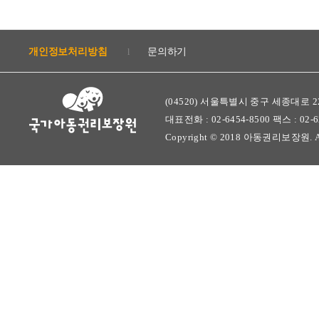
개인정보처리방침
문의하기
l
(04520) 서울특별시 중구 세종대로 22
대표전화 : 02-6454-8500 팩스 : 02-628
Copyright © 2018 아동권리보장원. All r